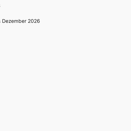
6
bis Dezember 2026