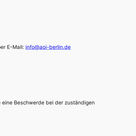
per E-Mail:
info@aoi-berlin.de
ie eine Beschwerde bei der zuständigen