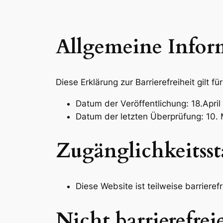
Allgemeine Infor
Diese Erklärung zur Barrierefreiheit gilt f
​Datum der Veröffentlichung: 18.Apri
Datum der letzten Überprüfung: 10.
Zugänglichkeitsst
Diese Website ist teilweise barrierefr
Nicht barrierefrei