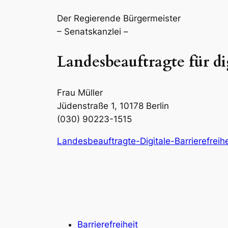
Der Regierende Bürgermeister
– Senatskanzlei –
Landesbeauftragte für dig
Frau Müller
Jüdenstraße 1, 10178 Berlin
(030) 90223-1515
Landesbeauftragte-Digitale-Barrierefreih
Barrierefreiheit