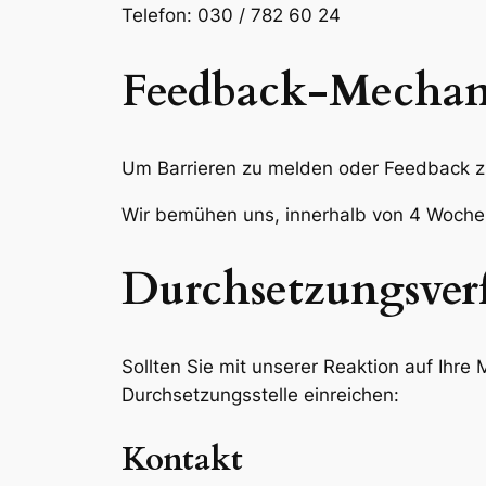
Telefon: 030 / 782 60 24
Feedback-Mechan
Um Barrieren zu melden oder Feedback zur 
Wir bemühen uns, innerhalb von 4 Wochen
Durchsetzungsver
Sollten Sie mit unserer Reaktion auf Ihr
Durchsetzungsstelle einreichen:
Kontakt