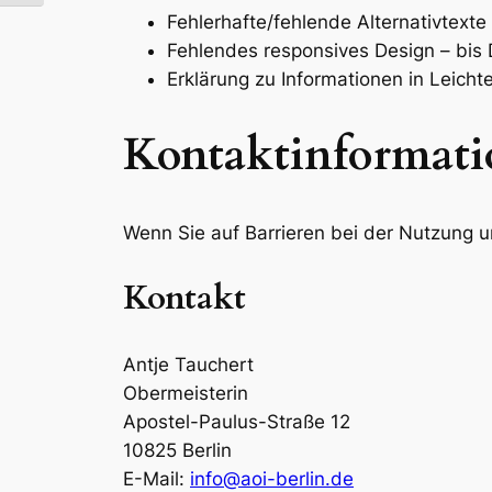
Fehlerhafte/fehlende Alternativtex
Fehlendes responsives Design – bi
Erklärung zu Informationen in Leic
Kontaktinformati
Wenn Sie auf Barrieren bei der Nutzung un
Kontakt
Antje Tauchert
Obermeisterin
Apostel-Paulus-Straße 12
10825 Berlin
E-Mail:
info@aoi-berlin.de