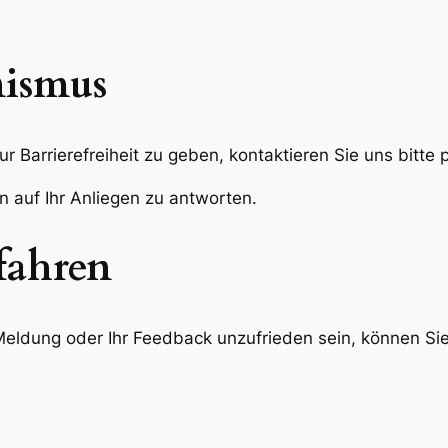
ismus
Barrierefreiheit zu geben, kontaktieren Sie uns bitte 
 auf Ihr Anliegen zu antworten.
fahren
e Meldung oder Ihr Feedback unzufrieden sein, können S